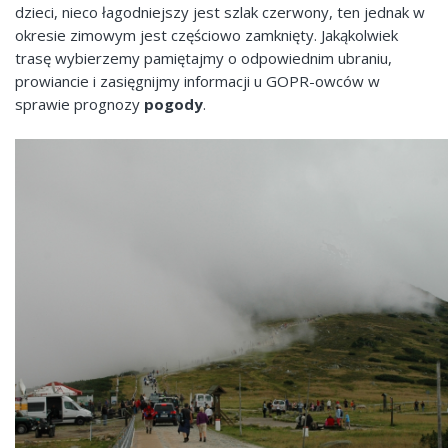
dzieci, nieco łagodniejszy jest szlak czerwony, ten jednak w
okresie zimowym jest częściowo zamknięty. Jakąkolwiek
trasę wybierzemy pamiętajmy o odpowiednim ubraniu,
prowiancie i zasięgnijmy informacji u GOPR-owców w
sprawie prognozy
pogody
.